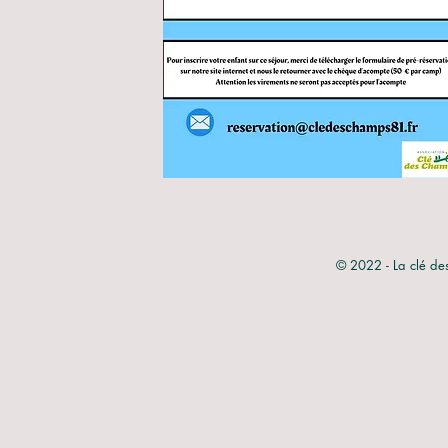
© 2022 - La clé de