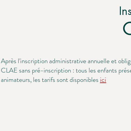
In
Après l'inscription administrative annuelle et oblig
CLAE sans pré-inscription : tous les enfants prése
animateurs, les tarifs sont disponibles
ici