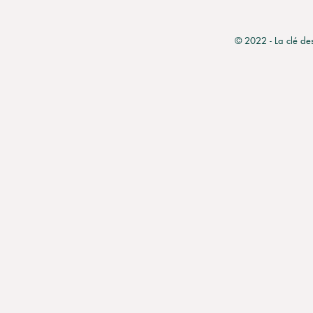
© 2022 - La clé de