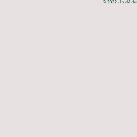
© 2022 - La clé de