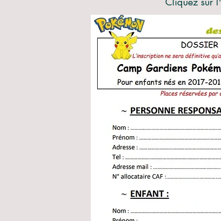
Cliquez sur 