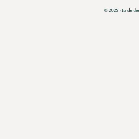
© 2022 - La clé de