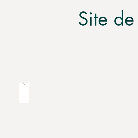
Site de