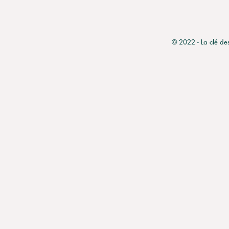
© 2022 - La clé de