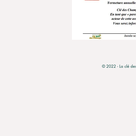
© 2022 - La clé de