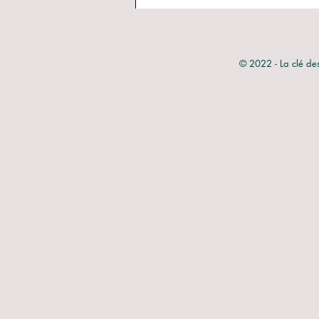
© 2022 - La clé de