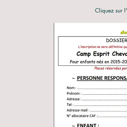
Cliquez sur 