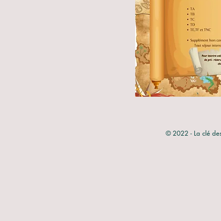
© 2022 - La clé de